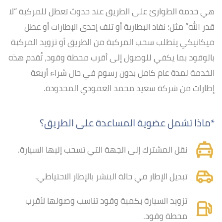
هي خدمة الطوارئ على الطريق عند حدوث تعطل للمركبة “لا
قدر الله” مثل؛ نفاد البطارية أو تلف إحدى الإطارات أو عطل
ميكانيكي يتطلب سحب المركبة من الطريق أو تزويد المركبة
بالوقود بما يكفي للوصول إلى أقرب محطة وقود، تُقدم هذه
الخدمة لمدة عام كامل بدون رسوم في حال شراء أربعة
إطارات من شركة سعيد محمد العمودي المحدودة.
*ماذا تشمل عضوية المساعدة على الطريق؟
نقل المشترك إلى الجهة التي تسحب إليها السيارة.
تبديل الإطار في حالة البنشر بالإطار الاحتياطي.
تزويد السيارة بكمية وقود تناسب وصولها لأقرب
محطة وقود.