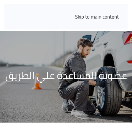
Skip to main content
عضوية المساعدة علي الطريق