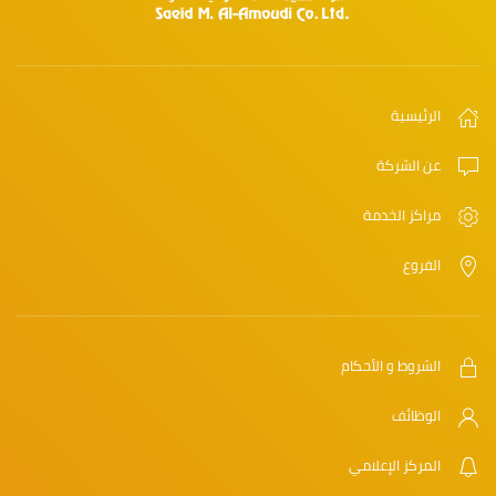
الرئيسية
عن الشركة
مراكز الخدمة
الفروع
الشروط و الأحكام
الوظائف
المركز الإعلامي