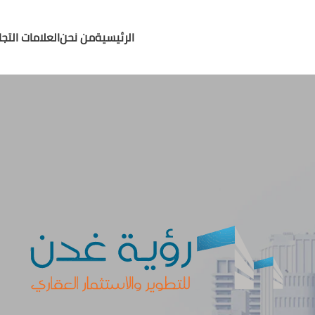
الرئيسية
من نحن
العلامات التجا