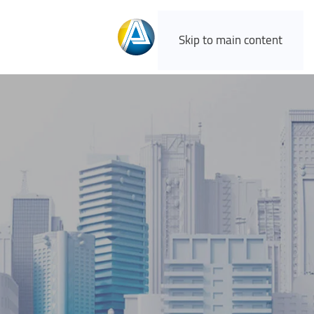
Skip to main content