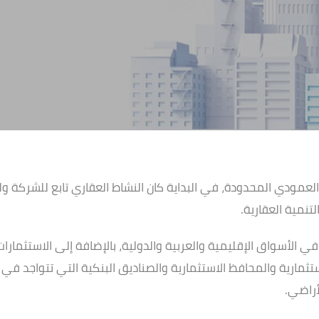
العمودي المحدودة، في البداية كان النشاط العقاري تابع للشركة و
نمية العقارية.
ي الأسواق الإقليمية والعربية والدولية، بالإضافة إلى الاستثم
تثمارية والمحافظ الاستثمارية والصناديق البنكية التي تتواجد في 
أراضي.