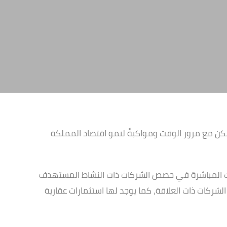
لكن مع مرور الوقت ومواكبةً لنمو اقتصاد المملكة
ارات المباشرة في حصص الشركات ذات النشاط المستهدف
الشركات ذات العلاقة، كما يوجد لها استثمارات عقارية