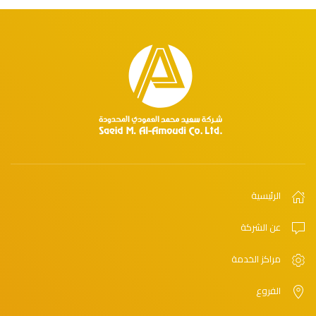
الرئيسية
عن الشركة
مراكز الخدمة
الفروع