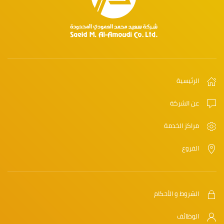
الرئيسية
عن الشركة
مراكز الخدمة
الفروع
الشروط و الأحكام
الوظائف