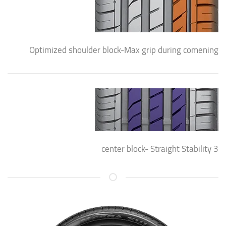
Optimized shoulder block-Max grip during comening
3 center block- Straight Stability