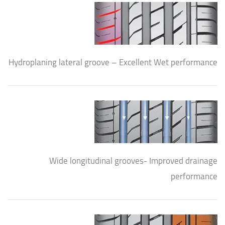
Hydroplaning lateral groove – Excellent Wet performance
Wide longitudinal grooves- Improved drainage
performance