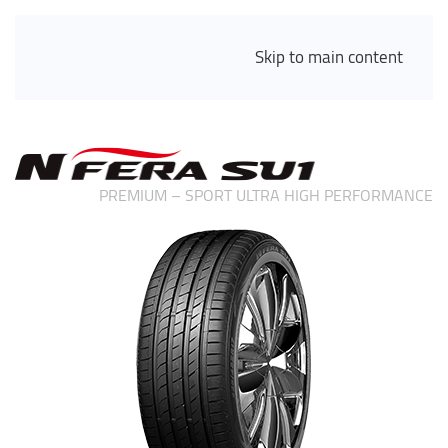
Skip to main content
PREMIUM – SPORT ULTRA HIGH PERFORMANCE