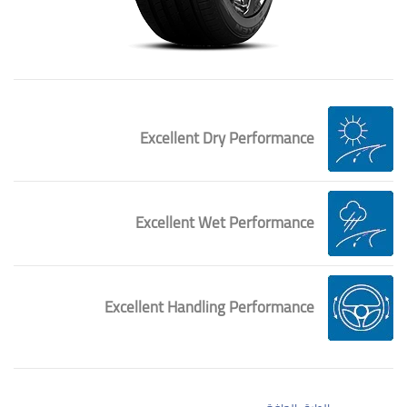
Excellent Dry Performance
Excellent Wet Performance
Excellent Handling Performance