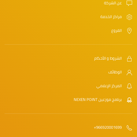
عن الشركة
مراكز الخدمة
الفروع
الشروط و الأحكام
الوظائف
المركز الإعلامي
برنامج موزعين NEXEN POINT
966920001699+