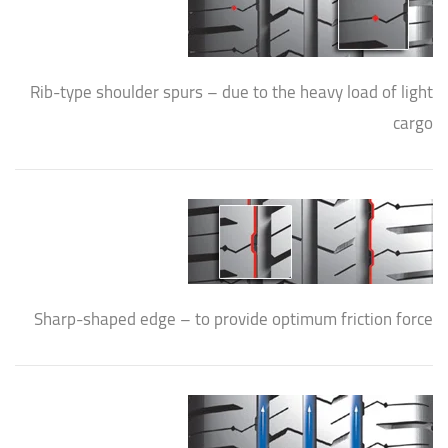
Rib-type shoulder spurs – due to the heavy load of light
cargo
Sharp-shaped edge – to provide optimum friction force