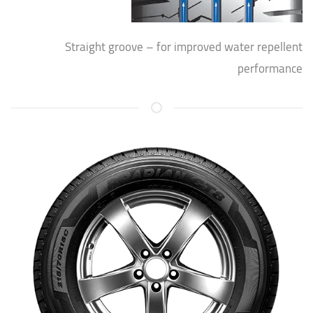
Straight groove – for improved water repellent
performance