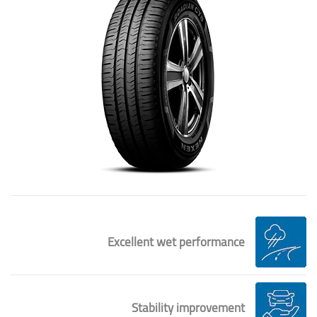
Excellent wet performance
Stability improvement