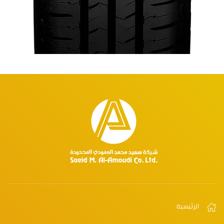
الرئيسية