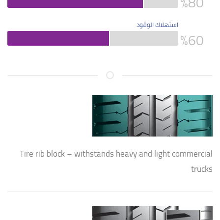
%
80
استهلاك الوقود
%
60
Tire rib block – withstands heavy and light commercial
trucks