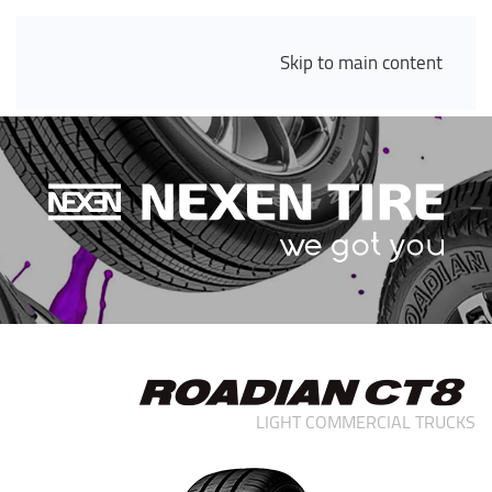
Skip to main content
LIGHT COMMERCIAL TRUCKS