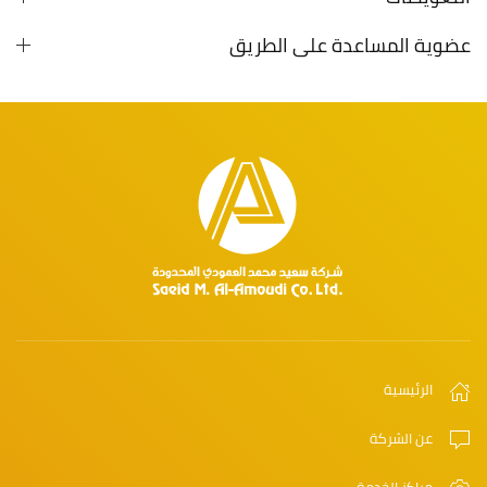
عضوية المساعدة على الطريق
الرئيسية
عن الشركة
مراكز الخدمة