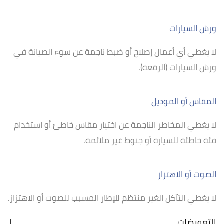
ورش السيارات
لا يغطي أي أعمال إصلاح أو ضبط ناجمة عن سوء الصيانة في
ورش السيارات (الرقعة).
المقاس أو الموديل
لا يغطي المخاطر الناجمة عن اختيار مقاس خاطئ أو استخدام
فئة خاطئة للسيارة أو جنوط غير ملائمة.
الصوت أو الاهتزاز
لا يغطي التآكل الغير منتظم للإطار المسبب للصوت أو الاهتزاز.
التعويضات