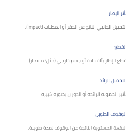
تأثر الإطار
التحبيل الجانبي الناتج عن الحفر أو المطبات (Impact).
القطع
قطع الإطار بآلة حادة أو جسم خارجي (مثل؛ مسمار)
التحميل الزائد
تأثير الحمولة الزائدة أو الدوران بصورة كبيرة
الوقوف الطويل
البقعة المستوية الناتجة عن الوقوف لمدة طويلة.