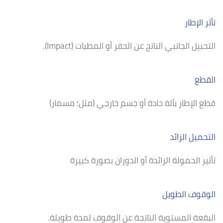
تأثر الإطار
التحبيل الجانبي الناتج عن الحفر أو المطبات (Impact).
القطع
قطع الإطار بآلة حادة أو جسم خارجي (مثل؛ مسمار)
التحميل الزائد
تأثير الحمولة الزائدة أو الدوران بصورة كبيرة
الوقوف الطويل
البقعة المستوية الناتجة عن الوقوف لمدة طويلة.