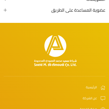
عضوية المساعدة على الطريق
الرئيسية
عن الشركة
مراكز الخدمة