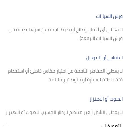
ورش السيارات
لا يغطي أي أعمال إصلاح أو ضبط ناجمة عن سوء الصيانة في
ورش السيارات (الرقعة).
المقاس أو الموديل
لا يغطي المخاطر الناجمة عن اختيار مقاس خاطئ أو استخدام
فئة خاطئة للسيارة أو جنوط غير ملائمة.
الصوت أو الاهتزاز
لا يغطي التآكل الغير منتظم للإطار المسبب للصوت أو الاهتزاز.
التعويضات