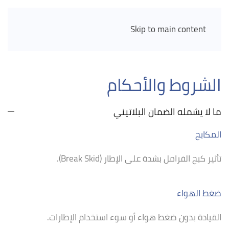
Skip to main content
الشروط والأحكام
ما لا يشمله الضمان البلاتيني
المكابح
تأثير كبح الفرامل بشدة على الإطار (Break Skid).
ضغط الهواء
القيادة بدون ضغط هواء أو سوء استخدام الإطارات.